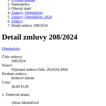
Samospráva
Obecný úrad
Zmluvy, Objednávky
Zmluvy, Objednávky 2024
Zmluvy
Detail zmluvy 208/2024
Detail zmluvy 208/2024
Objednávky
Číslo zmluvy:
208/2024
Názov:
Nájomná zmluva číslo: 28/2024-2004
Predmet zmluvy:
hrobové miesto
Cena:
36,00 EUR
1. Zmluvná strana:
Alena Jakubáčová