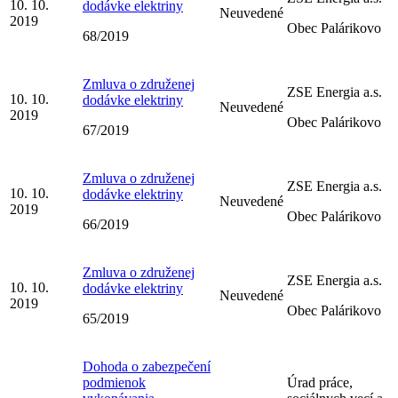
10. 10.
dodávke elektriny
Neuvedené
2019
Obec Palárikovo
68/2019
Zmluva o združenej
ZSE Energia a.s.
10. 10.
dodávke elektriny
Neuvedené
2019
Obec Palárikovo
67/2019
Zmluva o združenej
ZSE Energia a.s.
10. 10.
dodávke elektriny
Neuvedené
2019
Obec Palárikovo
66/2019
Zmluva o združenej
ZSE Energia a.s.
10. 10.
dodávke elektriny
Neuvedené
2019
Obec Palárikovo
65/2019
Dohoda o zabezpečení
podmienok
Úrad práce,