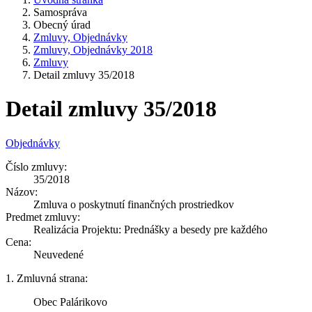
Samospráva
Obecný úrad
Zmluvy, Objednávky
Zmluvy, Objednávky 2018
Zmluvy
Detail zmluvy 35/2018
Detail zmluvy 35/2018
Objednávky
Číslo zmluvy:
35/2018
Názov:
Zmluva o poskytnutí finančných prostriedkov
Predmet zmluvy:
Realizácia Projektu: Prednášky a besedy pre každého
Cena:
Neuvedené
1. Zmluvná strana:
Obec Palárikovo