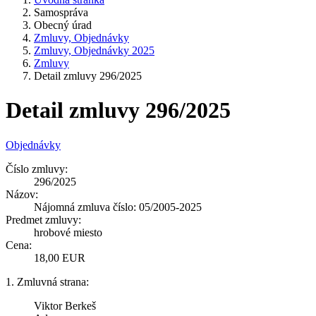
Samospráva
Obecný úrad
Zmluvy, Objednávky
Zmluvy, Objednávky 2025
Zmluvy
Detail zmluvy 296/2025
Detail zmluvy 296/2025
Objednávky
Číslo zmluvy:
296/2025
Názov:
Nájomná zmluva číslo: 05/2005-2025
Predmet zmluvy:
hrobové miesto
Cena:
18,00 EUR
1. Zmluvná strana:
Viktor Berkeš