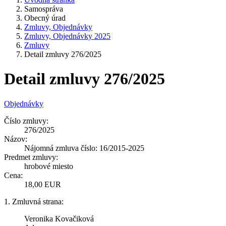
Samospráva
Obecný úrad
Zmluvy, Objednávky
Zmluvy, Objednávky 2025
Zmluvy
Detail zmluvy 276/2025
Detail zmluvy 276/2025
Objednávky
Číslo zmluvy:
276/2025
Názov:
Nájomná zmluva číslo: 16/2015-2025
Predmet zmluvy:
hrobové miesto
Cena:
18,00 EUR
1. Zmluvná strana:
Veronika Kovačiková